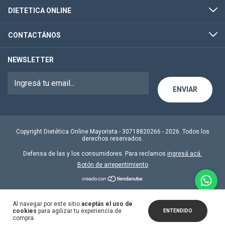
DIETETICA ONLINE
CONTACTÁNOS
NEWSLETTER
Copyright Dietética Online Mayorista - 30718820266 - 2026. Todos los
derechos reservados.
Defensa de las y los consumidores. Para reclamos
ingresá acá.
Botón de arrepentimiento
Al navegar por este sitio
aceptás el uso de
cookies
para agilizar tu experiencia de
ENTENDIDO
compra.