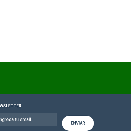
WSLETTER