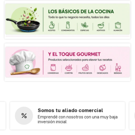
Somos tu aliado comercial
Emprendé con nosotros con una muy baja
inversión inicial.