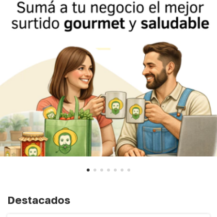
Destacados