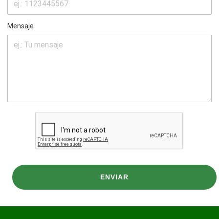
Mensaje
ENVIAR