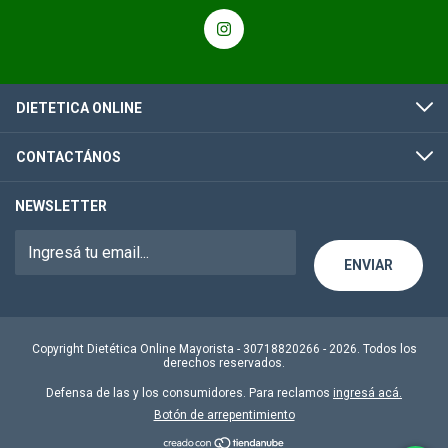
DIETETICA ONLINE
CONTACTÁNOS
NEWSLETTER
Copyright Dietética Online Mayorista - 30718820266 - 2026. Todos los
derechos reservados.
Defensa de las y los consumidores. Para reclamos
ingresá acá.
Botón de arrepentimiento