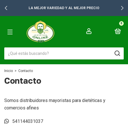
LA MEJOR VARIEDAD Y AL MEJOR PRECIO
0
Inicio
>
Contacto
Contacto
Somos distribuidores mayoristas para dietéticas y
comercios afines
541144031037