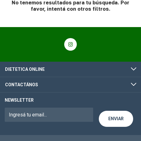
No tenemos resultados para tu búsqueda. Por
favor, intentá con otros filtros.
DIETETICA ONLINE
CONTACTÁNOS
NEWSLETTER