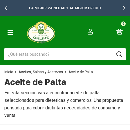
LA MEJOR VARIEDAD Y AL MEJOR PRECIO
0
Inicio
>
Aceites, Salsas y Aderezos
>
Aceite de Palta
Aceite de Palta
En esta seccion vas a encontrar aceite de palta
seleccionados para dieteticas y comercios. Una propuesta
pensada para cubrir distintas necesidades de consumo y
venta.