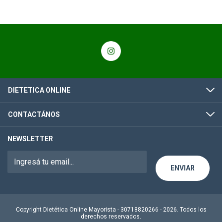
DIETETICA ONLINE
CONTACTÁNOS
NEWSLETTER
Copyright Dietética Online Mayorista - 30718820266 - 2026. Todos los
derechos reservados.