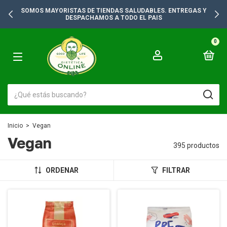
SOMOS MAYORISTAS DE TIENDAS SALUDABLES. ENTREGAS Y
DESPACHAMOS A TODO EL PAIS
0
Inicio
>
Vegan
Vegan
395 productos
ORDENAR
FILTRAR