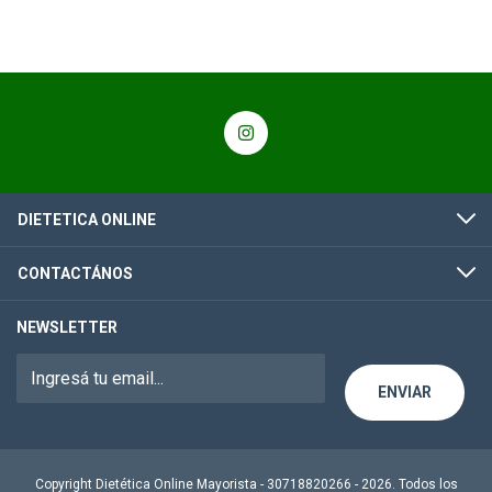
DIETETICA ONLINE
CONTACTÁNOS
NEWSLETTER
Copyright Dietética Online Mayorista - 30718820266 - 2026. Todos los