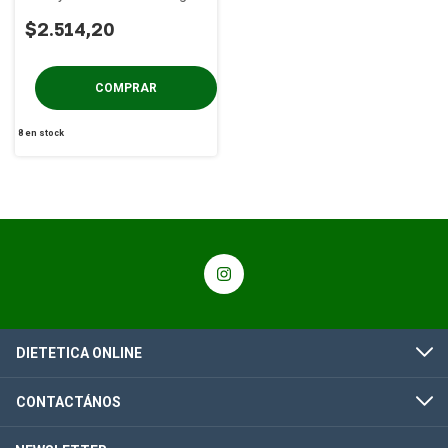
$2.514,20
8
en stock
DIETETICA ONLINE
CONTACTÁNOS