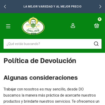
LA MEJOR VARIEDAD Y AL MEJOR PRECIO
0
Política de Devolución
Algunas consideraciones
Trabajar con nosotros es muy sencillo, desde DO
buscamos la manera más práctica de acercarte nuestros
productos y brindarte nuestros servicios. Te ofrecemos un