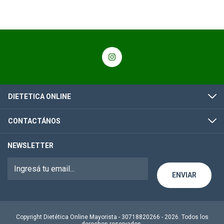
DIETETICA ONLINE
CONTACTÁNOS
NEWSLETTER
Copyright Dietética Online Mayorista - 30718820266 - 2026. Todos los