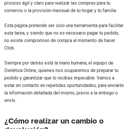
proceso ágil y claro para realizar las compras para tu
comercio o la provisión mensual de tu hogar y tu familia.
Esta página pretende ser solo una herramienta para facilitar
esta tarea, y siendo que no es necesario pagar tu pedido,
no existe compromiso de compra al momento de hacer
Click.
Siempre por detrás está la mano humana, el equipo de
Dietética Online, quienes nos ocuparemos de preparar tu
pedido y garantizar que lo recibas impecable. Vamos a
estar en contacto en repetidas oportunidades, para enviarte
la información detallada del mismo, previo a la entrego o
envío.
¿Cómo realizar un cambio o