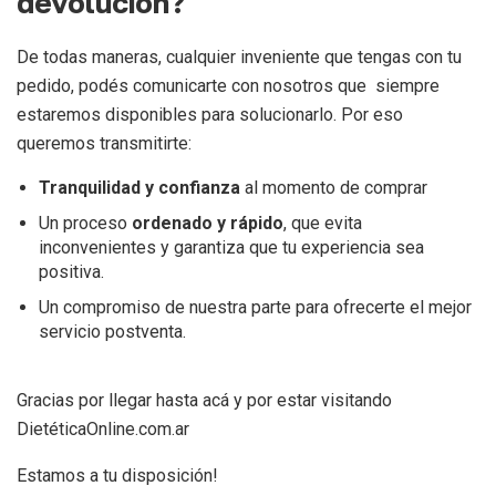
devolución?
De todas maneras, cualquier inveniente que tengas con tu
pedido, podés comunicarte con nosotros que siempre
estaremos disponibles para solucionarlo. Por eso
queremos transmitirte:
Tranquilidad y confianza
al momento de comprar
Un proceso
ordenado y rápido
, que evita
inconvenientes y garantiza que tu experiencia sea
positiva.
Un compromiso de nuestra parte para ofrecerte el mejor
servicio postventa.
Gracias por llegar hasta acá y por estar visitando
DietéticaOnline.com.ar
Estamos a tu disposición!