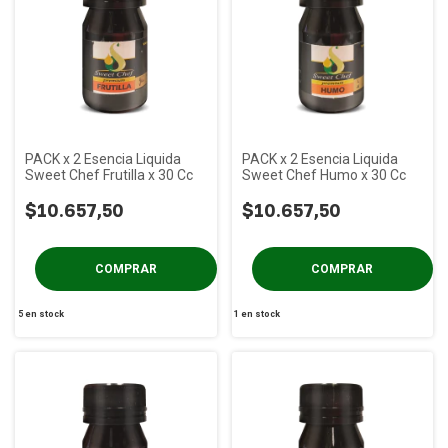
PACK x 2 Esencia Liquida
PACK x 2 Esencia Liquida
Sweet Chef Frutilla x 30 Cc
Sweet Chef Humo x 30 Cc
$10.657,50
$10.657,50
5
en stock
1
en stock