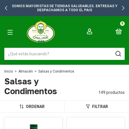
SOMOS MAYORISTAS DE TIENDAS SALUDABLES. ENTREGAS Y
DESPACHAMOS A TODO EL PAIS
0
Inicio
>
Almacén
>
Salsas y Condimentos
Salsas y
Condimentos
149 productos
ORDENAR
FILTRAR