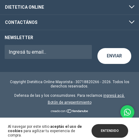
DIETETICA ONLINE
CONTACTÁNOS
NEWSLETTER
Copyright Dietética Online Mayorista - 30718820266 - 2026. Todos los
derechos reservados.
Defensa de las y los consumidores. Para reclamos
ingresá acá.
Botón de arrepentimiento
Al navegar por este sitio
aceptás el uso de
cookies
para agilizar tu experiencia de
ENTENDIDO
compra.