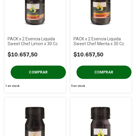
PACK x 2 Esencia Liquida
PACK x 2 Esencia Liquida
Sweet Chef Limon x 30 Cc
Sweet Chef Menta x 30 Cc
$10.657,50
$10.657,50
1
en stock
5
en stock