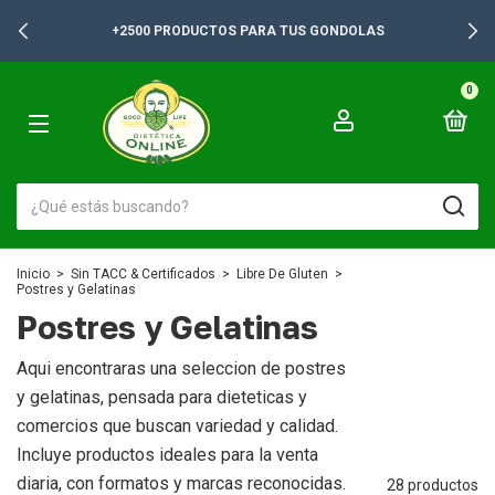
+2500 PRODUCTOS PARA TUS GONDOLAS
0
Inicio
>
Sin TACC & Certificados
>
Libre De Gluten
>
Postres y Gelatinas
Postres y Gelatinas
Aqui encontraras una seleccion de postres
y gelatinas, pensada para dieteticas y
comercios que buscan variedad y calidad.
Incluye productos ideales para la venta
diaria, con formatos y marcas reconocidas.
28 productos