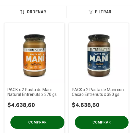
ORDENAR
FILTRAR
PACK x 2 Pasta de Mani
PACK x 2 Pasta de Mani con
Natural Entrenuts x 370 gs
Cacao Entrenuts x 380 gs
$4.638,60
$4.638,60