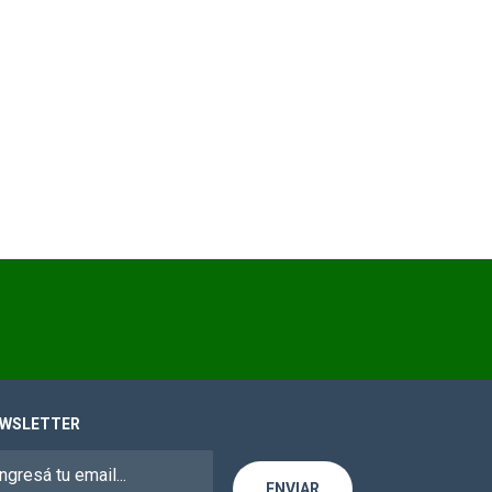
WSLETTER