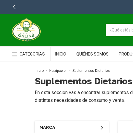
CATEGORÍAS
INICIO
QUIÉNES SOMOS
PRODU
Inicio
>
Nutripower
>
Suplementos Dietarios
Suplementos Dietarios
En esta seccion vas a encontrar suplementos d
distintas necesidades de consumo y venta.
MARCA