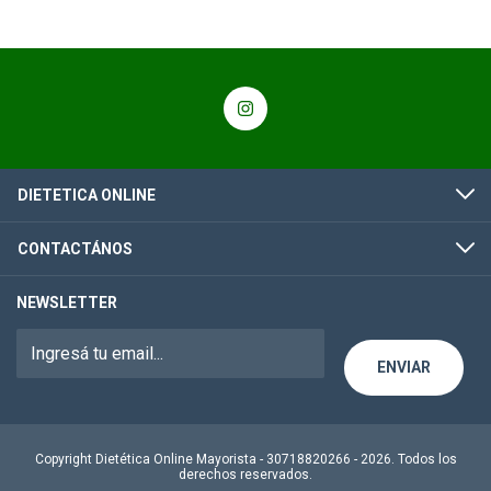
DIETETICA ONLINE
CONTACTÁNOS
NEWSLETTER
Copyright Dietética Online Mayorista - 30718820266 - 2026. Todos los
derechos reservados.