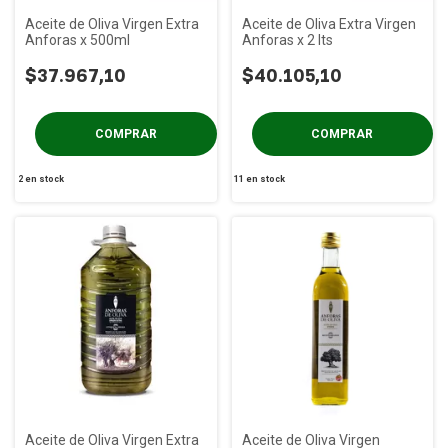
Aceite de Oliva Virgen Extra
Aceite de Oliva Extra Virgen
Anforas x 500ml
Anforas x 2 lts
$37.967,10
$40.105,10
2
en stock
11
en stock
Aceite de Oliva Virgen Extra
Aceite de Oliva Virgen