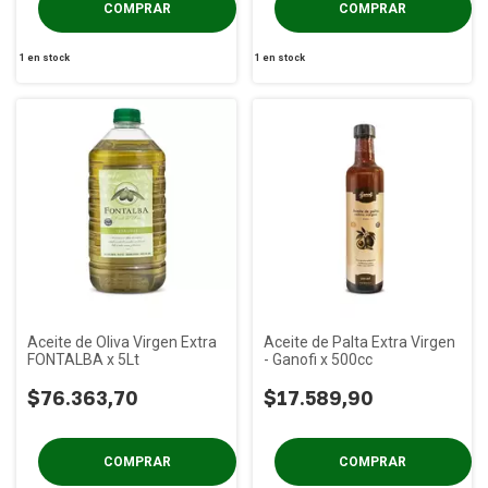
1
en stock
1
en stock
Aceite de Oliva Virgen Extra
Aceite de Palta Extra Virgen
FONTALBA x 5Lt
- Ganofi x 500cc
$76.363,70
$17.589,90