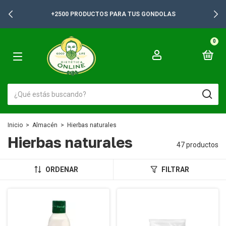
+2500 PRODUCTOS PARA TUS GONDOLAS
0
Inicio
>
Almacén
>
Hierbas naturales
Hierbas naturales
47 productos
ORDENAR
FILTRAR