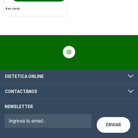
8
en stock
DIETETICA ONLINE
CONTACTÁNOS
NEWSLETTER