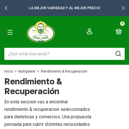
LA MEJOR VARIEDAD Y AL MEJOR PRECIO
0
Inicio
>
Nutripower
>
Rendimiento & Recuperación
Rendimiento &
Recuperación
En esta seccion vas a encontrar
rendimiento & recuperacion seleccionados
para dieteticas y comercios. Una propuesta
pensada para cubrir distintas necesidades