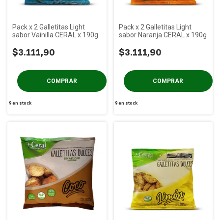
Pack x 2 Galletitas Light
Pack x 2 Galletitas Light
sabor Vainilla CERAL x 190g
sabor Naranja CERAL x 190g
$3.111,90
$3.111,90
9
en stock
9
en stock