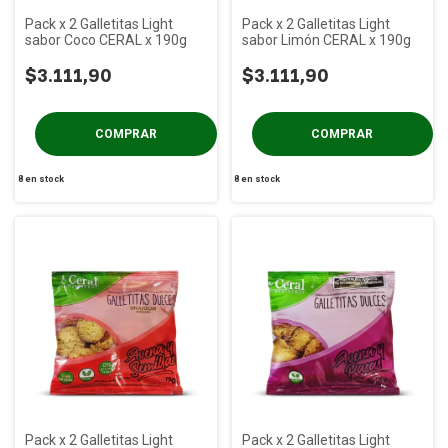
Pack x 2 Galletitas Light
Pack x 2 Galletitas Light
sabor Coco CERAL x 190g
sabor Limón CERAL x 190g
$3.111,90
$3.111,90
8
en stock
8
en stock
Pack x 2 Galletitas Light
Pack x 2 Galletitas Light