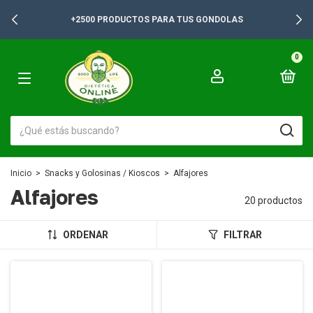
+2500 PRODUCTOS PARA TUS GONDOLAS
0
Inicio
>
Snacks y Golosinas / Kioscos
>
Alfajores
Alfajores
20 productos
ORDENAR
FILTRAR