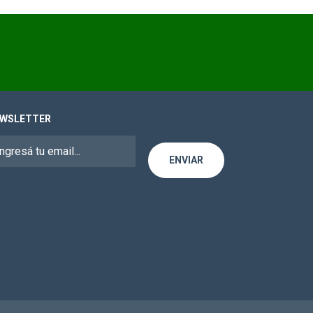
WSLETTER