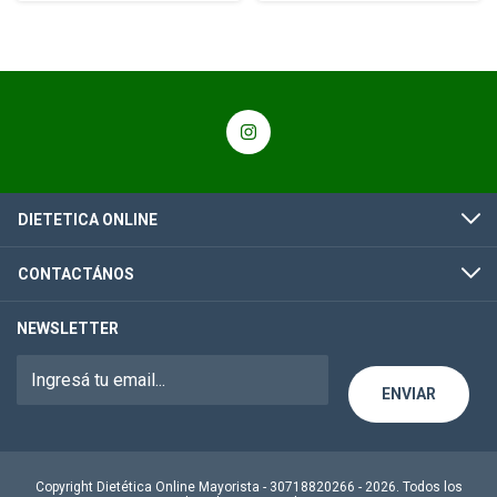
DIETETICA ONLINE
CONTACTÁNOS
NEWSLETTER
Copyright Dietética Online Mayorista - 30718820266 - 2026. Todos los