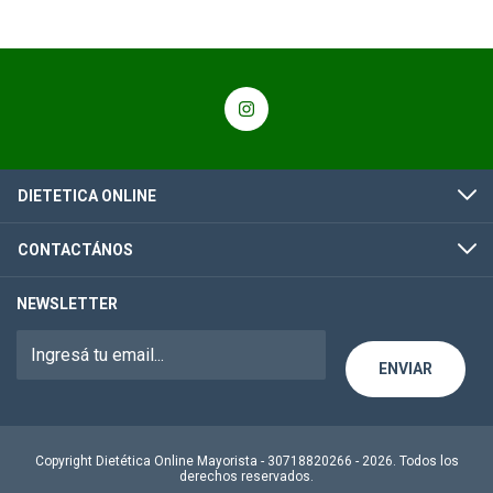
DIETETICA ONLINE
CONTACTÁNOS
NEWSLETTER
Copyright Dietética Online Mayorista - 30718820266 - 2026. Todos los
derechos reservados.