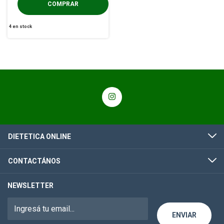
4
en stock
DIETETICA ONLINE
CONTACTÁNOS
NEWSLETTER