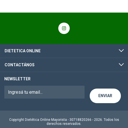
DIETETICA ONLINE
CONTACTÁNOS
NEWSLETTER
Copyright Dietética Online Mayorista - 30718820266 - 2026. Todos los
derechos reservados.